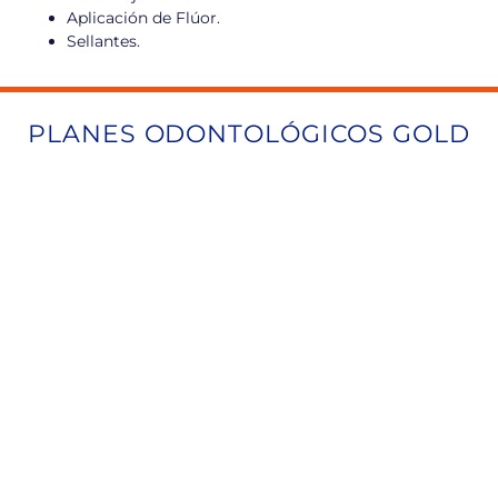
Aplicación de Flúor.
Sellantes.
PLANES ODONTOLÓGICOS GOLD