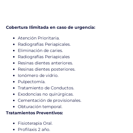
Cobertura Ilimitada en caso de urgencia:
Atención Prioritaria.
Radiografías Periapicales.
Eliminación de caries.
Radiografías Periapicales
Resinas dientes anteriores.
Resinas dientes posteriores.
Ionómero de vidrio.
Pulpectomía.
Tratamiento de Conductos.
Exodoncias no quirúrgicas.
Cementación de provisionales.
Obturación temporal.
Tratamientos Preventivos:
Fisioterapia Oral.
Profilaxis 2 año.