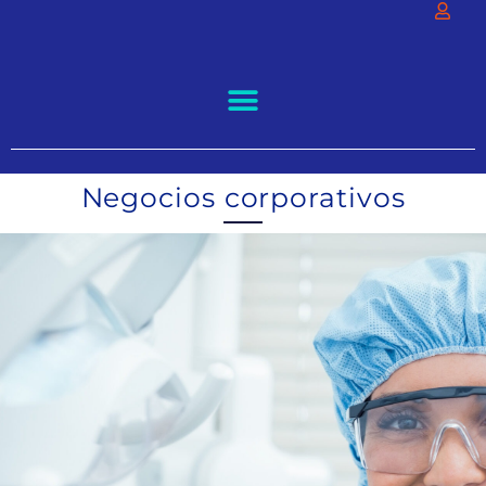
Negocios corporativos