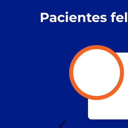
Pacientes fe