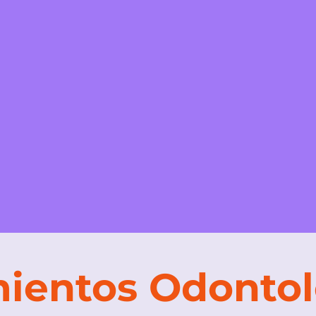
mientos Odontol