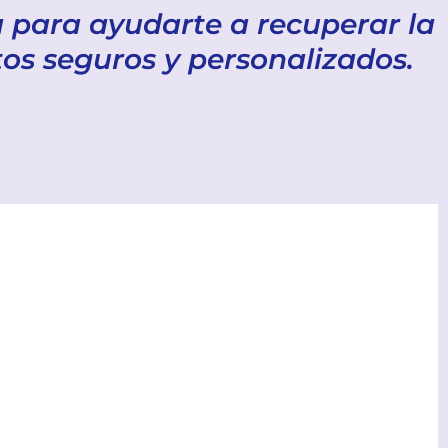
 para ayudarte a recuperar la
tos seguros y personalizados.