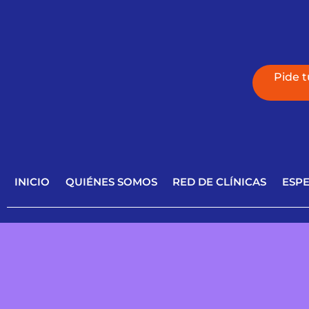
Pide t
INICIO
QUIÉNES SOMOS
RED DE CLÍNICAS
ESPE