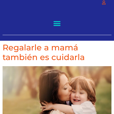
Regalarle a mamá
también es cuidarla