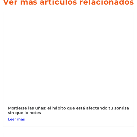
Ver más artículos relacionados
Morderse las uñas: el hábito que está afectando tu sonrisa
sin que lo notes
Leer más