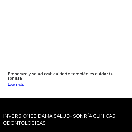
Embarazo y salud oral: cuidarte también es cuidar tu
sonrisa
Leer más
INVERSIONES DAMA SALUD- SONRÍA CLÍNICAS
ODONTOLÓGICAS