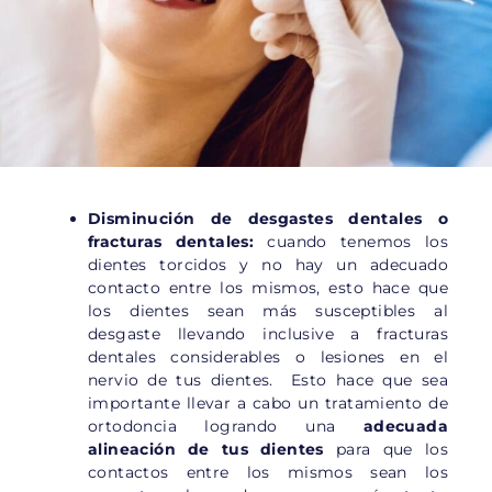
Disminución de desgastes dentales o
fracturas dentales:
cuando tenemos los
dientes torcidos y no hay un adecuado
contacto entre los mismos, esto hace que
los dientes sean más susceptibles al
desgaste llevando inclusive a fracturas
dentales considerables o lesiones en el
nervio de tus dientes. Esto hace que sea
importante llevar a cabo un tratamiento de
ortodoncia logrando una
adecuada
alineación de tus dientes
para que los
contactos entre los mismos sean los