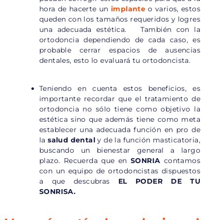
hora de hacerte un
implante
o varios, estos
queden con los tamaños requeridos y logres
una adecuada estética. También con la
ortodoncia dependiendo de cada caso, es
probable cerrar espacios de ausencias
dentales, esto lo evaluará tu ortodoncista.
Teniendo en cuenta estos beneficios, es
importante recordar que el tratamiento de
ortodoncia no sólo tiene como objetivo la
estética sino que además tiene como meta
establecer una adecuada función en pro de
la
salud dental
y de la función masticatoria,
buscando un bienestar general a largo
plazo. Recuerda que en
SONRIA
contamos
con un equipo de ortodoncistas dispuestos
a que descubras
EL PODER DE TU
SONRISA.