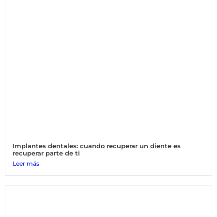
Implantes dentales: cuando recuperar un diente es
recuperar parte de ti
Leer más