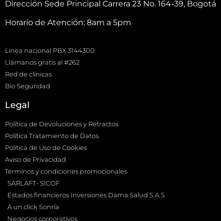
Dirección Sede Principal Carrera 23 No. 164-39, Bogotá
Horario de Atención: 8am a 5pm
Linea nacional PBX 3144300
Llámanos gratis al #262
Red de clínicas
Bio Seguridad
Legal
Política de Devoluciones y Retractos
Política Tratamiento de Datos
Política de Uso de Cookies
Aviso de Privacidad
Términos y condiciones promocionales
SARLAFT- SICOF
Estados financieros Inversiones Dama Salud S.A.S
A un click Sonría
Negocios corporativos