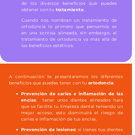
de los diversos beneficios que puedes
obtener con tu
tratamiento
.
Cuando nos nombran un tratamiento de
ortodoncia lo primero que pensamos es
en una sonrisa alineada, sin embargo, el
tratamiento de ortodoncia va más allá de
los beneficios estéticos.
Añade aquí tu texto de cabecera
A continuación te presentaremos los diferentes
beneficios que puedes tener con tu
ortodoncia
:
Prevención de caries e inflamación de las
encías
: tener unos dientes alineados hará
que se facilite tu limpieza dental teniendo un
mejor acceso, esto disminuirá el riesgo de
caries e inflamación de tus encías.
Prevención de lesiones:
si tienes tus dientes