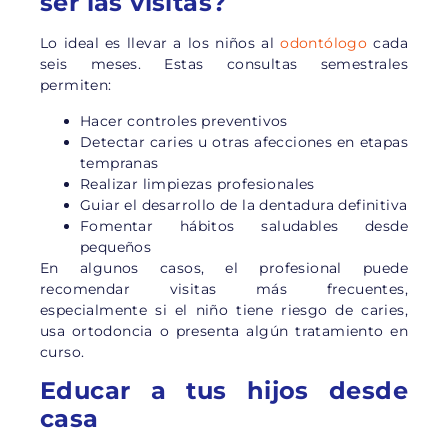
ser las visitas?
Lo ideal es llevar a los niños al
odontólogo
cada
seis meses. Estas consultas semestrales
permiten:
Hacer controles preventivos
Detectar caries u otras afecciones en etapas
tempranas
Realizar limpiezas profesionales
Guiar el desarrollo de la dentadura definitiva
Fomentar hábitos saludables desde
pequeños
En algunos casos, el profesional puede
recomendar visitas más frecuentes,
especialmente si el niño tiene riesgo de caries,
usa ortodoncia o presenta algún tratamiento en
curso.
Educar a tus hijos desde
casa