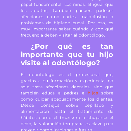
papel fundamental. Los niños, al igual que
los adultos, también pueden padecer
afecciones como caries, maloclusión o
problemas de higiene bucal. Por eso, es
muy importante saber cuándo y con qué
frecuencia deben visitar al odontólogo.
¿Por qué es tan
importante que tu hijo
visite al odontólogo?
El odontólogo es el profesional que,
gracias a su formación y experiencia, no
solo trata afecciones dentales, sino que
también educa a padres e
hijos
sobre
cómo cuidar adecuadamente los dientes.
Desde consejos sobre cepillado y
alimentación hasta el tratamiento de
hábitos como el bruxismo o chuparse el
dedo, la valoración temprana es clave para
prevenir complicaciones a futuro.