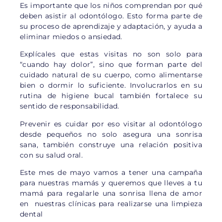
Es importante que los niños comprendan por qué
deben asistir al odontólogo. Esto forma parte de
su proceso de aprendizaje y adaptación, y ayuda a
eliminar miedos o ansiedad.
Explícales que estas visitas no son solo para
“cuando hay dolor”, sino que forman parte del
cuidado natural de su cuerpo, como alimentarse
bien o dormir lo suficiente. Involucrarlos en su
rutina de higiene bucal también fortalece su
sentido de responsabilidad.
Prevenir es cuidar por eso visitar al odontólogo
desde pequeños no solo asegura una sonrisa
sana, también construye una relación positiva
con su salud oral.
Este mes de mayo vamos a tener una campaña
para nuestras mamás y queremos que lleves a tu
mamá para regalarle una sonrisa llena de amor
en nuestras clínicas para realizarse una limpieza
dental