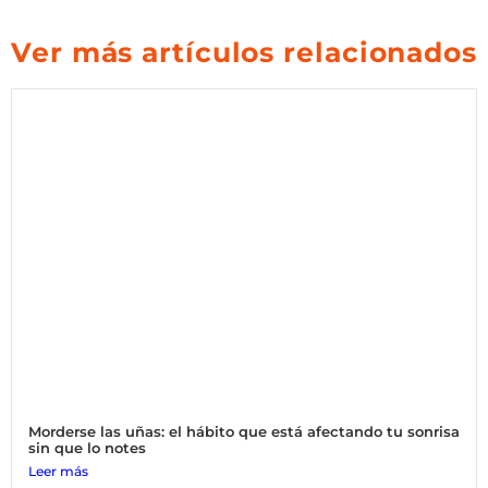
Ver más artículos relacionados
Morderse las uñas: el hábito que está afectando tu sonrisa
sin que lo notes
Leer más