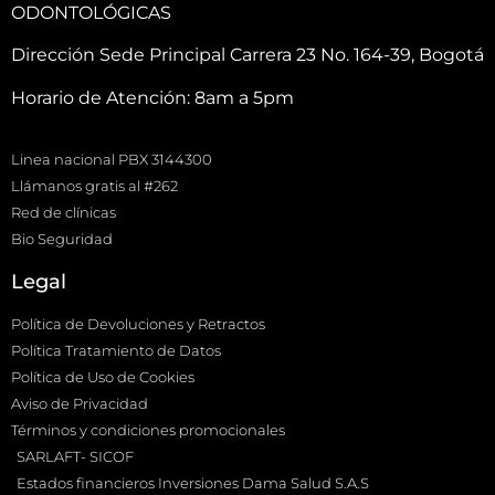
ODONTOLÓGICAS
Dirección Sede Principal Carrera 23 No. 164-39, Bogotá
Horario de Atención: 8am a 5pm
Linea nacional PBX 3144300
Llámanos gratis al #262
Red de clínicas
Bio Seguridad
Legal
Política de Devoluciones y Retractos
Política Tratamiento de Datos
Política de Uso de Cookies
Aviso de Privacidad
Términos y condiciones promocionales
SARLAFT- SICOF
Estados financieros Inversiones Dama Salud S.A.S