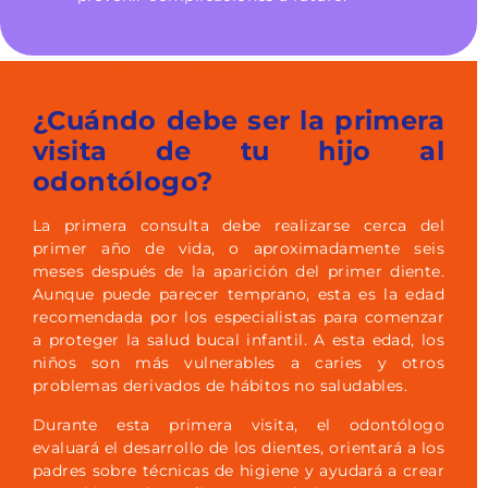
Añade aquí tu texto de cabecera
¿Cuándo debe ser la primera
visita de tu hijo al
odontólogo?
La primera consulta debe realizarse cerca del
primer año de vida, o aproximadamente seis
meses después de la aparición del primer diente.
Aunque puede parecer temprano, esta es la edad
recomendada por los especialistas para comenzar
a proteger la salud bucal infantil. A esta edad, los
niños son más vulnerables a caries y otros
problemas derivados de hábitos no saludables.
Durante esta primera visita, el odontólogo
evaluará el desarrollo de los dientes, orientará a los
padres sobre técnicas de higiene y ayudará a crear