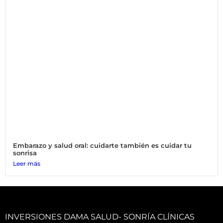
Embarazo y salud oral: cuidarte también es cuidar tu
sonrisa
Leer más
INVERSIONES DAMA SALUD- SONRÍA CLÍNICAS