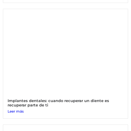
Implantes dentales: cuando recuperar un diente es
recuperar parte de ti
Leer más